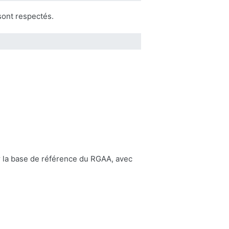
sont respectés.
ar la base de référence du RGAA, avec