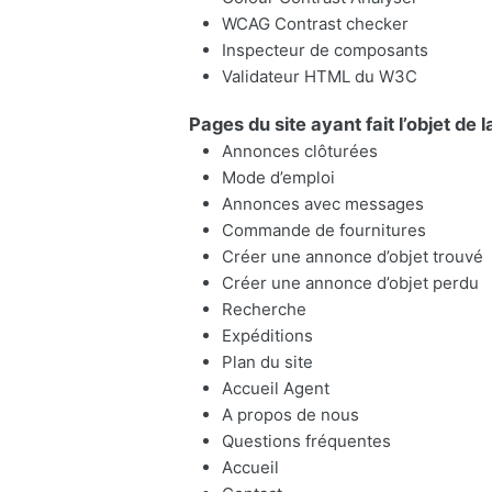
WCAG Contrast checker
Inspecteur de composants
Validateur HTML du W3C
Pages du site ayant fait l’objet de 
Annonces clôturées
Mode d’emploi
Annonces avec messages
Commande de fournitures
Créer une annonce d’objet trouvé
Créer une annonce d’objet perdu
Recherche
Expéditions
Plan du site
Accueil Agent
A propos de nous
Questions fréquentes
Accueil