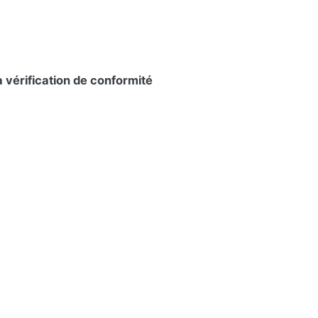
la vérification de conformité