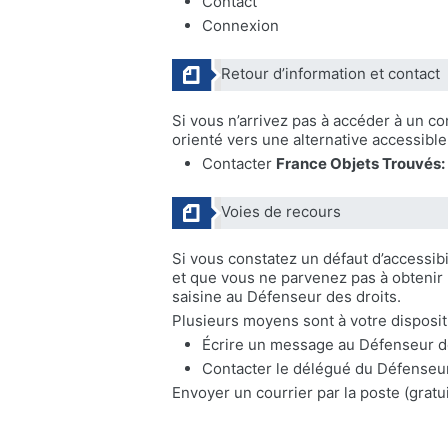
Contact
Connexion
Retour d’information et contact
Si vous n’arrivez pas à accéder à un c
orienté vers une alternative accessibl
Contacter
France Objets Trouvés:
Voies de recours
Si vous constatez un défaut d’accessib
et que vous ne parvenez pas à obtenir
saisine au Défenseur des droits.
Plusieurs moyens sont à votre disposit
Écrire un message au Défenseur d
Contacter le délégué du Défenseur
Envoyer un courrier par la poste (grat