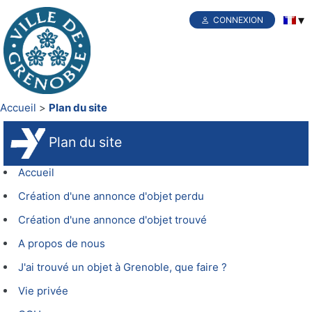
CONNEXION
Accueil
Plan du site
Plan du site
Accueil
Création d'une annonce d'objet perdu
Création d'une annonce d'objet trouvé
A propos de nous
J'ai trouvé un objet à Grenoble, que faire ?
Vie privée